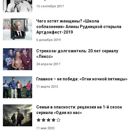
15 сентября 2017
Чего хотят женщины? «Школа
соблазнения» Алины Рудницкой открыла
Артдокфест-2019
6 декабря 2019
Стрекоза-долгожитель: 20 лет сериалу
«Лексс»
24 апреля 2017
Главное – не победа: «Огни ночной пятницы»
11 марта 2015
Семья в опасности: рецензия на 1-й сезон
сериала «Одни из нас»
11 мая 2025