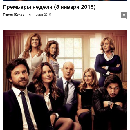
Премьеры недели (8 января 2015)
-
Павел Жуков
6 января 2015
0