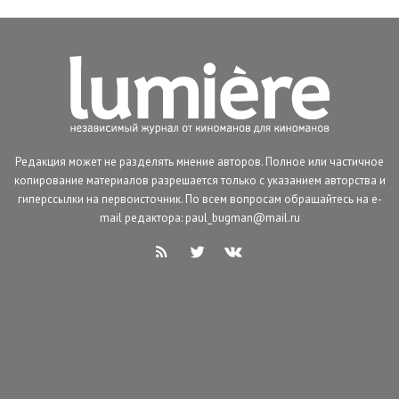
Редакция может не разделять мнение авторов. Полное или частичное
копирование материалов разрешается только с указанием авторства и
гиперссылки на первоисточник. По всем вопросам обращайтесь на e-
mail редактора: paul_bugman@mail.ru