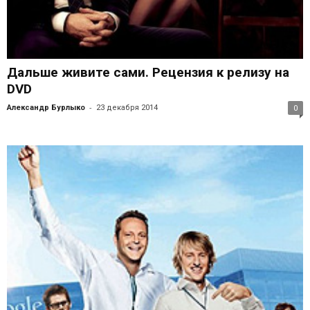
Дальше живите сами. Рецензия к релизу на
DVD
-
Александр Бурлыко
23 декабря 2014
0