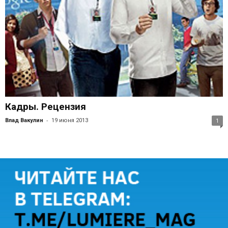
Кадры. Рецензия
-
Влад Вакулин
19 июня 2013
1