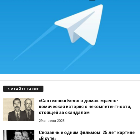
ЧИТАЙТЕ ТАКЖЕ
«Сантехники Белого дома»: мрачно-
комическая история о некомпетентности,
стоящей за скандалом
29 апреля 2023
Связанные одним фильмом: 25 лет картине
«В супе»