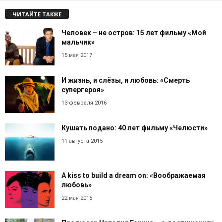
ЧИТАЙТЕ ТАКЖЕ
Человек – не остров: 15 лет фильму «Мой
мальчик»
15 мая 2017
И жизнь, и слёзы, и любовь: «Смерть
супергероя»
13 февраля 2016
Кушать подано: 40 лет фильму «Челюсти»
11 августа 2015
A kiss to build a dream on: «Воображаемая
любовь»
22 мая 2015