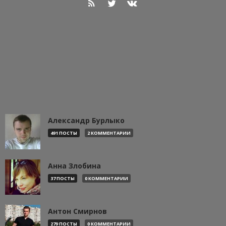
Александр Бурлыко
491 ПОСТЫ
2 КОММЕНТАРИИ
Анна Злобина
37 ПОСТЫ
0 КОММЕНТАРИИ
Антон Смирнов
279 ПОСТЫ
0 КОММЕНТАРИИ