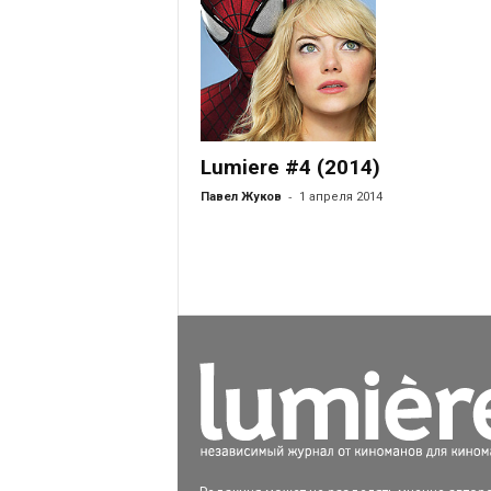
Lumiere #4 (2014)
-
Павел Жуков
1 апреля 2014