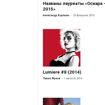
Названы лауреаты «Оскара 
2015»
-
Александр Бурлыко
23 февраля 2015
Lumiere #8 (2014)
-
Павел Жуков
1 августа 2014