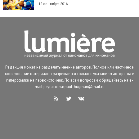
12 сентября 2016
Редакция может не разделять мнение авторов. Полное или частичное
копирование материалов разрешается только с указанием авторства и
гиперссылки на первоисточник. По всем вопросам обращайтесь на e-
mail редактора: paul_bugman@mail.ru