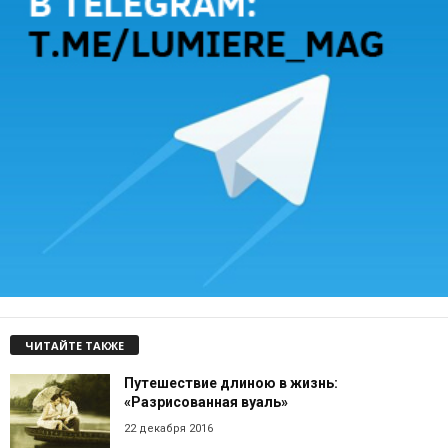
ЧИТАЙТЕ ТАКЖЕ
Путешествие длиною в жизнь:
«Разрисованная вуаль»
22 декабря 2016