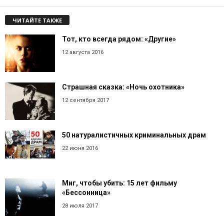
ЧИТАЙТЕ ТАКЖЕ
Тот, кто всегда рядом: «Другие»
12 августа 2016
Страшная сказка: «Ночь охотника»
12 сентября 2017
50 натуралистичных криминальных драм
22 июня 2016
Миг, чтобы убить: 15 лет фильму
«Бессонница»
28 июля 2017