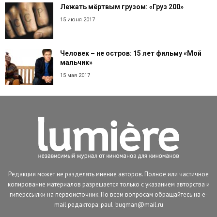
Лежать мёртвым грузом: «Груз 200»
15 июня 2017
Человек – не остров: 15 лет фильму «Мой
мальчик»
15 мая 2017
Редакция может не разделять мнение авторов. Полное или частичное
копирование материалов разрешается только с указанием авторства и
гиперссылки на первоисточник. По всем вопросам обращайтесь на e-
mail редактора: paul_bugman@mail.ru