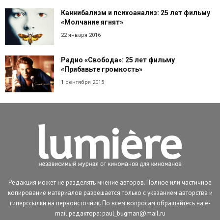
Каннибализм и психоанализ: 25 лет фильму
«Молчание ягнят»
22 января 2016
Радио «Свобода»: 25 лет фильму
«Прибавьте громкость»
1 сентября 2015
Редакция может не разделять мнение авторов. Полное или частичное
копирование материалов разрешается только с указанием авторства и
гиперссылки на первоисточник. По всем вопросам обращайтесь на e-
mail редактора: paul_bugman@mail.ru