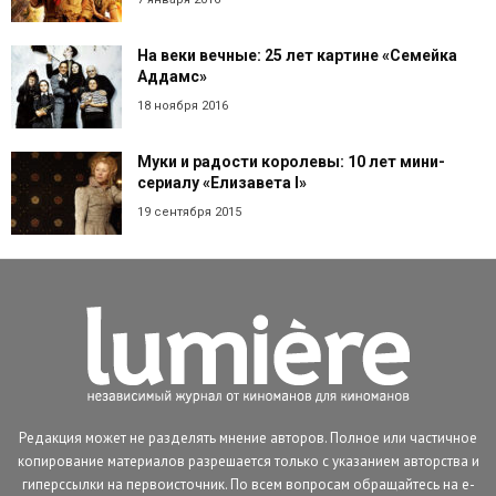
На веки вечные: 25 лет картине «Семейка
Аддамс»
18 ноября 2016
Муки и радости королевы: 10 лет мини-
сериалу «Елизавета I»
19 сентября 2015
Редакция может не разделять мнение авторов. Полное или частичное
копирование материалов разрешается только с указанием авторства и
гиперссылки на первоисточник. По всем вопросам обращайтесь на e-