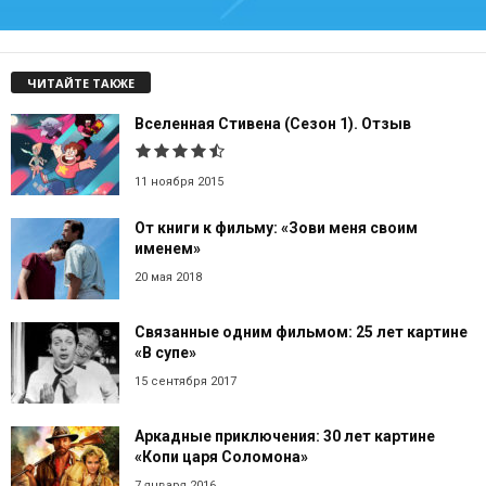
ЧИТАЙТЕ ТАКЖЕ
Вселенная Стивена (Сезон 1). Отзыв
11 ноября 2015
От книги к фильму: «Зови меня своим
именем»
20 мая 2018
Связанные одним фильмом: 25 лет картине
«В супе»
15 сентября 2017
Аркадные приключения: 30 лет картине
«Копи царя Соломона»
7 января 2016