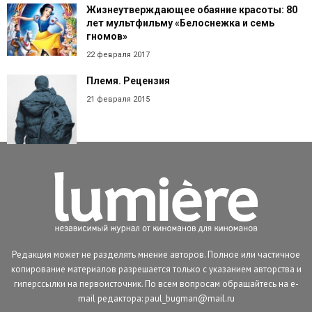
Жизнеутверждающее обаяние красоты: 80
лет мультфильму «Белоснежка и семь
гномов»
22 февраля 2017
Племя. Рецензия
21 февраля 2015
Редакция может не разделять мнение авторов. Полное или частичное
копирование материалов разрешается только с указанием авторства и
гиперссылки на первоисточник. По всем вопросам обращайтесь на e-
mail редактора: paul_bugman@mail.ru