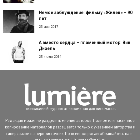
Немое заблуждение: фильму «Жилец» – 90
лет
23 мая 2017
А вместо сердца – пламенный мотор: Вин
Дизель
25 июля 2014
Редакция может не разделять мнение авторов. Полное или частичное
копирование материалов разрешается только с указанием авторства и
гиперссылки на первоисточник. По всем вопросам обращайтесь на e-