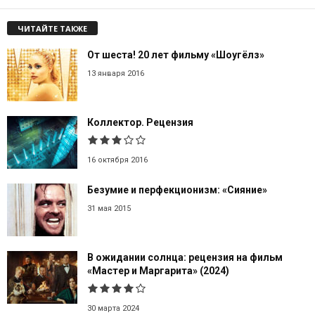
ЧИТАЙТЕ ТАКЖЕ
От шеста! 20 лет фильму «Шоугёлз»
13 января 2016
Коллектор. Рецензия
16 октября 2016
Безумие и перфекционизм: «Сияние»
31 мая 2015
В ожидании солнца: рецензия на фильм
«Мастер и Маргарита» (2024)
30 марта 2024