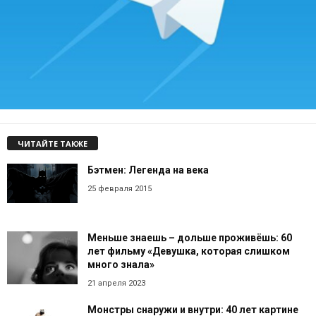
ЧИТАЙТЕ ТАКЖЕ
Бэтмен: Легенда на века
25 февраля 2015
Меньше знаешь – дольше проживёшь: 60
лет фильму «Девушка, которая слишком
много знала»
21 апреля 2023
Монстры снаружи и внутри: 40 лет картине