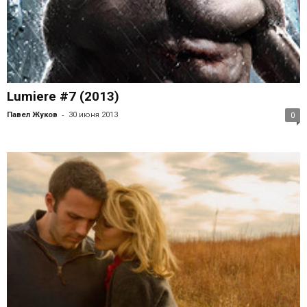
Lumiere #7 (2013)
-
Павел Жуков
30 июня 2013
0