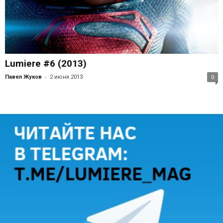
Lumiere #6 (2013)
-
Павел Жуков
2 июня 2013
0