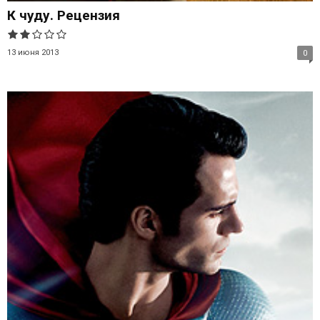
К чуду. Рецензия
13 июня 2013
0