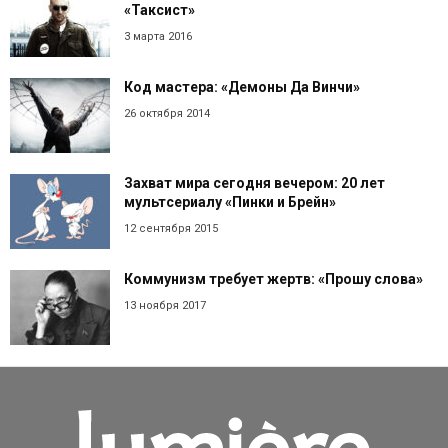
«Таксист»
3 марта 2016
Код мастера: «Демоны Да Винчи»
26 октября 2014
Захват мира сегодня вечером: 20 лет
мультсериалу «Пинки и Брейн»
12 сентября 2015
Коммунизм требует жертв: «Прошу слова»
13 ноября 2017