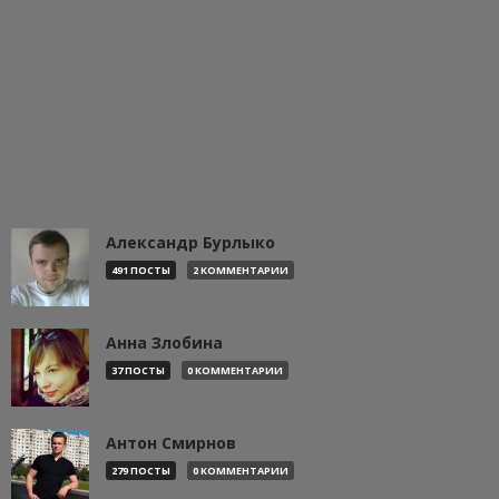
Александр Бурлыко
491 ПОСТЫ
2 КОММЕНТАРИИ
Анна Злобина
37 ПОСТЫ
0 КОММЕНТАРИИ
Антон Смирнов
279 ПОСТЫ
0 КОММЕНТАРИИ