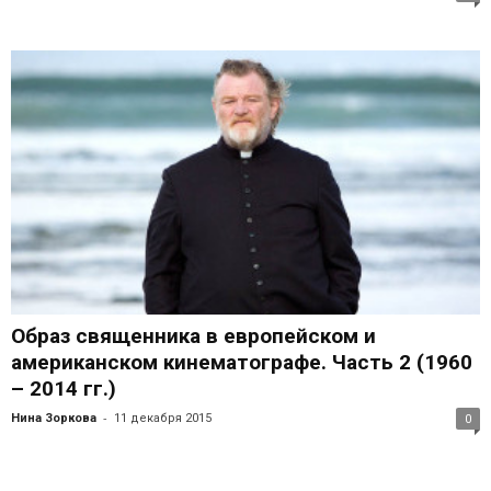
Образ священника в европейском и
американском кинематографе. Часть 2 (1960
– 2014 гг.)
-
Нина Зоркова
11 декабря 2015
0