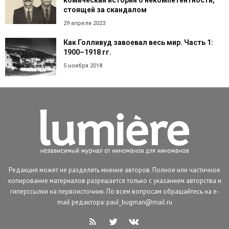
стоящей за скандалом
29 апреля 2023
Как Голливуд завоевал весь мир. Часть 1:
1900–1918 гг.
5 ноября 2018
Редакция может не разделять мнение авторов. Полное или частичное
копирование материалов разрешается только с указанием авторства и
гиперссылки на первоисточник. По всем вопросам обращайтесь на e-
mail редактора: paul_bugman@mail.ru