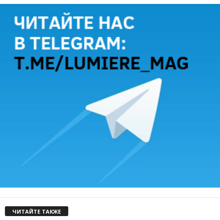
ЧИТАЙТЕ ТАКЖЕ