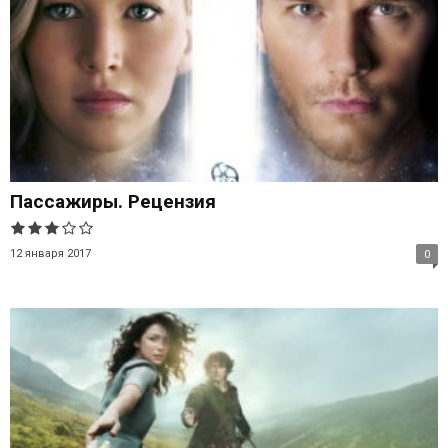
Пассажиры. Рецензия
12 января 2017
0