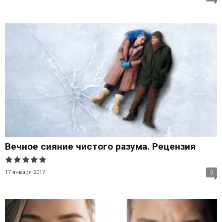
Вечное сияние чистого разума. Рецензия
17 января 2017
0