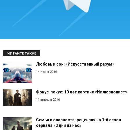
ЧИТАЙТЕ ТАКЖЕ
Любовь и сон: «Искусственный разум»
14 июня 2016
Фокус-покус: 10 лет картине «Иллюзионист»
11 апреля 2016
Семья в опасности: рецензия на 1-й сезон
сериала «Одни из нас»