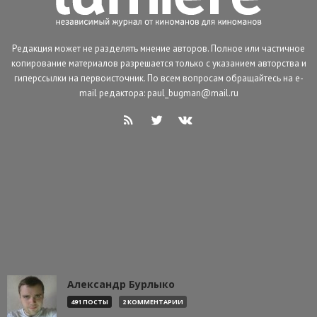
Редакция может не разделять мнение авторов. Полное или частичное
копирование материалов разрешается только с указанием авторства и
гиперссылки на первоисточник. По всем вопросам обращайтесь на e-
mail редактора: paul_bugman@mail.ru
Александр Бурлыко
491 ПОСТЫ
2 КОММЕНТАРИИ