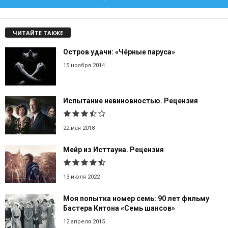
ЧИТАЙТЕ ТАКЖЕ
Остров удачи: «Чёрные паруса»
15 ноября 2014
Испытание невиновностью. Рецензия
22 мая 2018
Мейр из Исттауна. Рецензия
13 июля 2022
Моя попытка номер семь: 90 лет фильму
Бастера Китона «Семь шансов»
12 апреля 2015