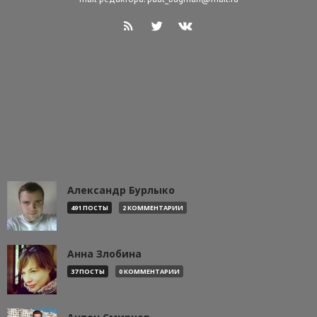
Александр Бурлыко
491 ПОСТЫ
2 КОММЕНТАРИИ
Анна Злобина
37 ПОСТЫ
0 КОММЕНТАРИИ