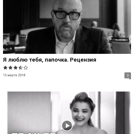
Я люблю тебя, папочка. Рецензия
15 марта 2018
0