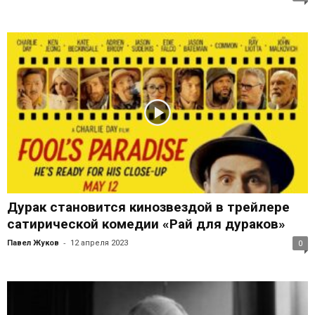
Дурак становится кинозвездой в трейлере
сатирической комедии «Рай для дураков»
-
Павел Жуков
12 апреля 2023
0