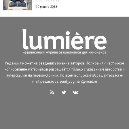
10 марта 2018
Редакция может не разделять мнение авторов. Полное или частичное
копирование материалов разрешается только с указанием авторства и
гиперссылки на первоисточник. По всем вопросам обращайтесь на e-
mail редактора: paul_bugman@mail.ru