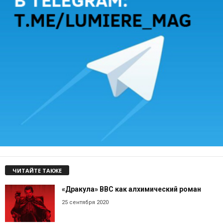
ЧИТАЙТЕ ТАКЖЕ
«Дракула» BBC как алхимический роман
25 сентября 2020