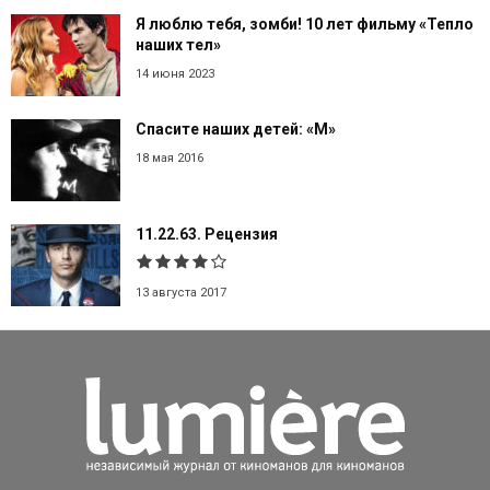
Я люблю тебя, зомби! 10 лет фильму «Тепло
наших тел»
14 июня 2023
Спасите наших детей: «М»
18 мая 2016
11.22.63. Рецензия
13 августа 2017