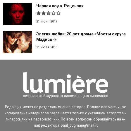
Чёрная вода. Рецензия
21 июля 2017
Элегия любви: 20 лет драме «Мосты округа
Мэдисон»
11 июля 2015
Редакция может не разделять мнение авторов. Полное или частичное
копирование материалов разрешается только с указанием авторства и
гиперссылки на первоисточник. По всем вопросам обращайтесь на e-
mail редактора: paul_bugman@mail.ru