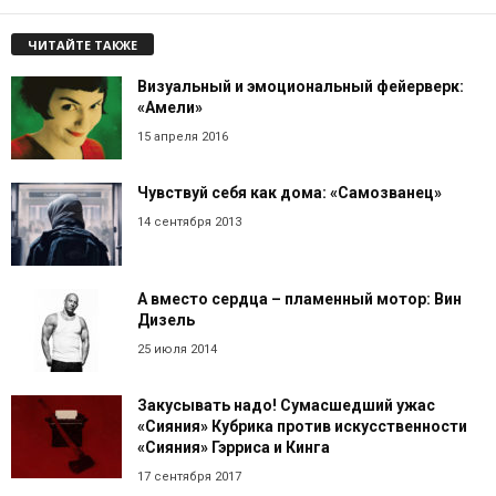
ЧИТАЙТЕ ТАКЖЕ
Визуальный и эмоциональный фейерверк:
«Амели»
15 апреля 2016
Чувствуй себя как дома: «Самозванец»
14 сентября 2013
А вместо сердца – пламенный мотор: Вин
Дизель
25 июля 2014
Закусывать надо! Сумасшедший ужас
«Сияния» Кубрика против искусственности
«Сияния» Гэрриса и Кинга
17 сентября 2017