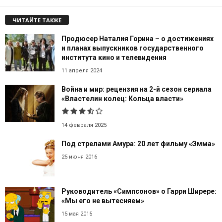
ЧИТАЙТЕ ТАКЖЕ
Продюсер Наталия Горина – о достижениях
и планах выпускников государственного
института кино и телевидения
11 апреля 2024
Война и мир: рецензия на 2-й сезон сериала
«Властелин колец: Кольца власти»
14 февраля 2025
Под стрелами Амура: 20 лет фильму «Эмма»
25 июня 2016
Руководитель «Симпсонов» о Гарри Ширере:
«Мы его не вытесняем»
15 мая 2015