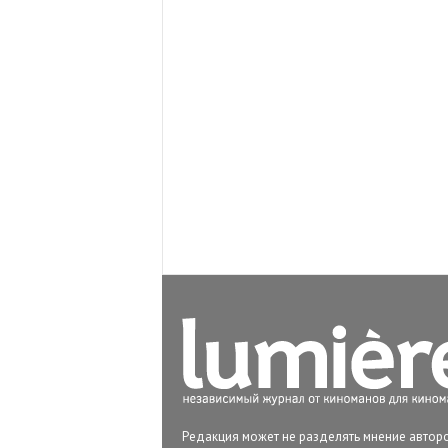
Редакция может не разделять мнение авторо