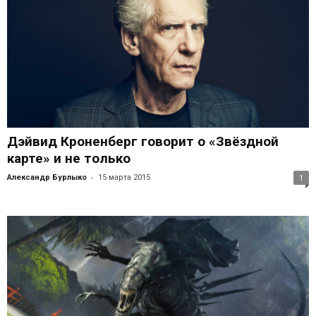
Дэйвид Кроненберг говорит о «Звёздной
карте» и не только
-
Александр Бурлыко
15 марта 2015
1