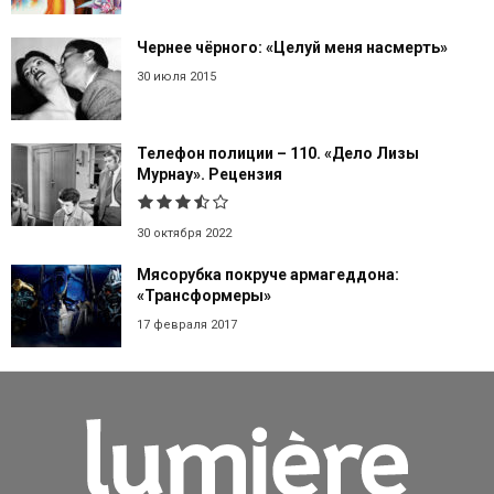
Чернее чёрного: «Целуй меня насмерть»
30 июля 2015
Телефон полиции – 110. «Дело Лизы
Мурнау». Рецензия
30 октября 2022
Мясорубка покруче армагеддона:
«Трансформеры»
17 февраля 2017