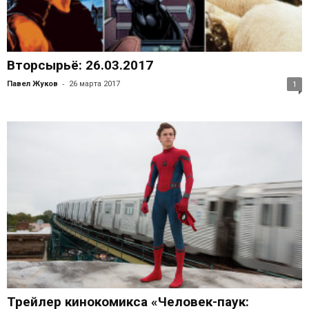
Вторсырьё: 26.03.2017
-
Павел Жуков
26 марта 2017
1
Трейлер кинокомикса «Человек-паук: