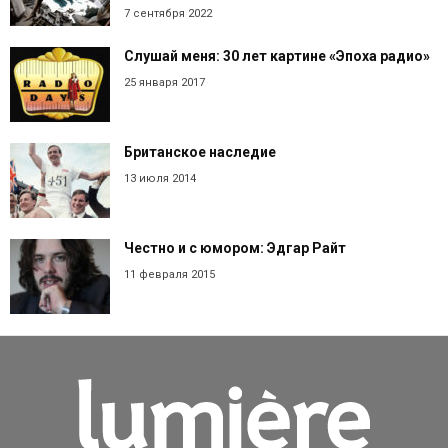
7 сентября 2022
Слушай меня: 30 лет картине «Эпоха радио»
25 января 2017
Британское наследие
13 июля 2014
Честно и с юмором: Эдгар Райт
11 февраля 2015