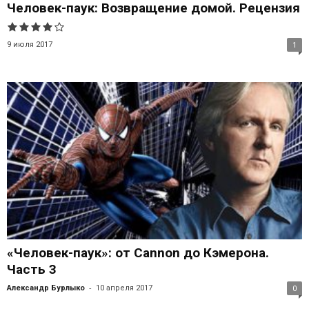
Человек-паук: Возвращение домой. Рецензия
9 июля 2017
1
«Человек-паук»: от Cannon до Кэмерона.
Часть 3
-
Александр Бурлыко
10 апреля 2017
0