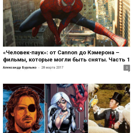
«Человек-паук»: от Cannon до Кэмерона –
фильмы, которые могли быть сняты. Часть 1
-
Александр Бурлыко
28 марта 2017
0