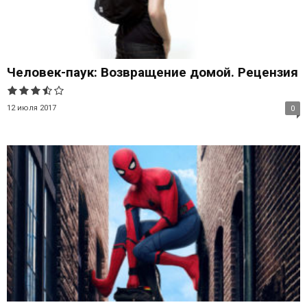
Человек-паук: Возвращение домой. Рецензия
12 июля 2017
0