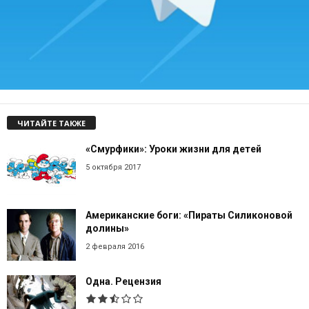
ЧИТАЙТЕ ТАКЖЕ
«Смурфики»: Уроки жизни для детей
5 октября 2017
Американские боги: «Пираты Силиконовой
долины»
2 февраля 2016
Одна. Рецензия