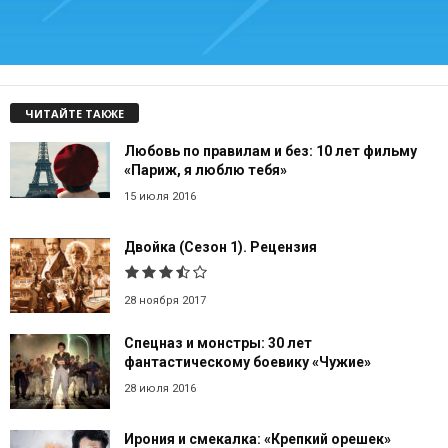
ЧИТАЙТЕ ТАКЖЕ
Любовь по правилам и без: 10 лет фильму
«Париж, я люблю тебя»
15 июля 2016
Двойка (Сезон 1). Рецензия
28 ноября 2017
Спецназ и монстры: 30 лет
фантастическому боевику «Чужие»
28 июля 2016
Ирония и смекалка: «Крепкий орешек»