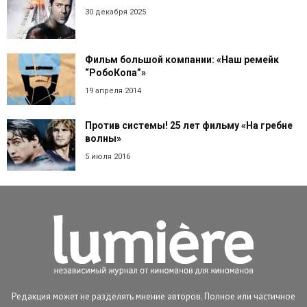
30 декабря 2025
Фильм большой компании: «Наш ремейк
“РобоКопа”»
19 апреля 2014
Против системы! 25 лет фильму «На гребне
волны»
5 июля 2016
Редакция может не разделять мнение авторов. Полное или частичное