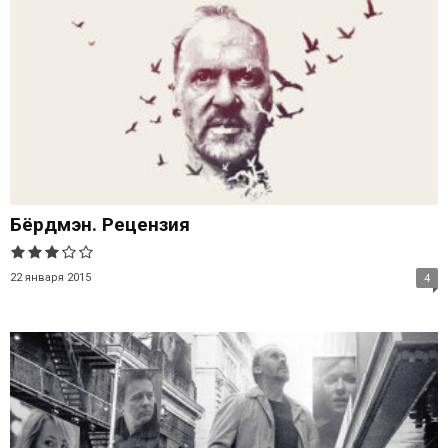
Бёрдмэн. Рецензия
22 января 2015
4