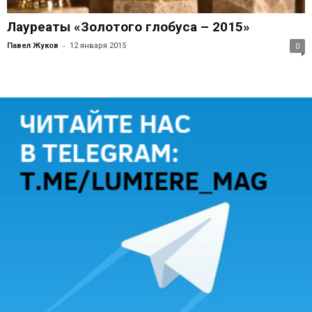
Лауреаты «Золотого глобуса – 2015»
-
Павел Жуков
12 января 2015
0