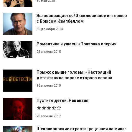
30 мая 2025
Эш возвращается! Эксклюзивное интервью
с Брюсом Кэмпбеллом
30 декабря 2014
Романтика и ужасы «Призрака оперы»
25 апреля 2015
Прыжок выше головы: «Настоящий
детектив» на пороге второго сезона
16 апреля 2015
Пустите детей. Рецензия
20 апреля 2017
Шекспировские страсти: рецензия на мини-