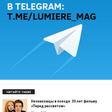
ЧИТАЙТЕ ТАКЖЕ
Незнакомцы в поезде: 30 лет фильму
«Перед рассветом»