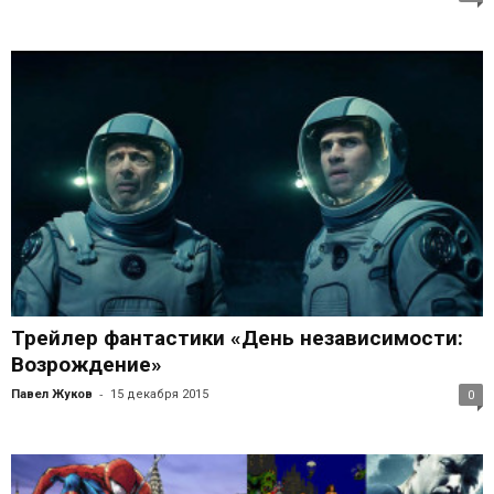
Трейлер фантастики «День независимости:
Возрождение»
-
Павел Жуков
15 декабря 2015
0