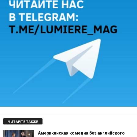
ЧИТАЙТЕ ТАКЖЕ
Американская комедия без английского