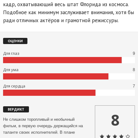
кадр, охватывающий весь штат Флорида из космоса.
Подобное как минимум заслуживает внимания, хотя бы
ради отличных актёров и грамотной режиссуры.
ОЦЕНКИ
Для глаз
9
Для ума
8
Для сердца
7
ВЕРДИКТ
8
Не слишком торопливый и необычный
фильм, в первую очередь держащийся на
таланте своих исполнителей. В плане