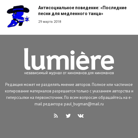
Антисоциальное поведение: «Последние
песни для медленного танца»
29 марта 2018
Редакция может не разделять мнение авторов. Полное или частичное
копирование материалов разрешается только с указанием авторства и
гиперссылки на первоисточник. По всем вопросам обращайтесь на e-
mail редактора: paul_bugman@mail.ru