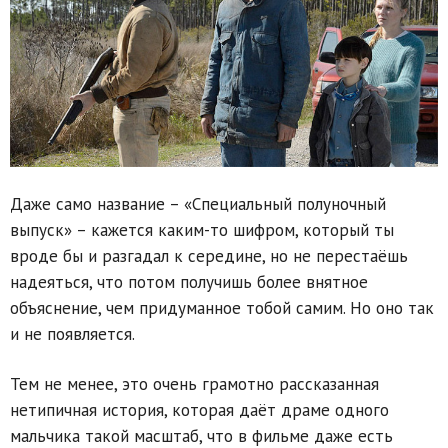
Даже само название – «Специальный полуночный
выпуск» – кажется каким-то шифром, который ты
вроде бы и разгадал к середине, но не перестаёшь
надеяться, что потом получишь более внятное
объяснение, чем придуманное тобой самим. Но оно так
и не появляется.
Тем не менее, это очень грамотно рассказанная
нетипичная история, которая даёт драме одного
мальчика такой масштаб, что в фильме даже есть