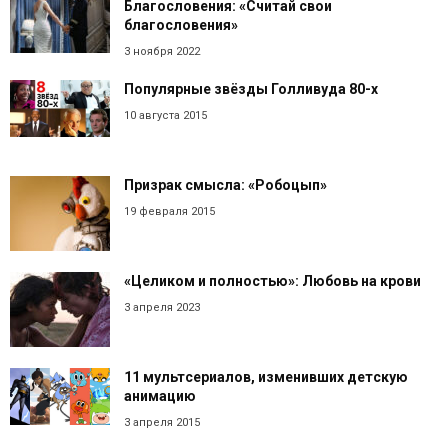
Благословения: «Считай свои
благословения»
3 ноября 2022
Популярные звёзды Голливуда 80-х
10 августа 2015
Призрак смысла: «Робоцып»
19 февраля 2015
«Целиком и полностью»: Любовь на крови
3 апреля 2023
11 мультсериалов, изменивших детскую
анимацию
3 апреля 2015