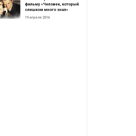
фильму «Человек, который
слишком много знал»
19 апреля 2016