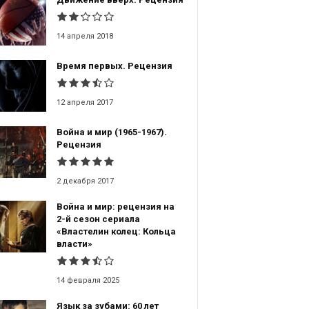
14 апреля 2018
Время первых. Рецензия
12 апреля 2017
Война и мир (1965-1967).
Рецензия
2 декабря 2017
Война и мир: рецензия на
2-й сезон сериала
«Властелин колец: Кольца
власти»
14 февраля 2025
Язык за зубами: 60 лет