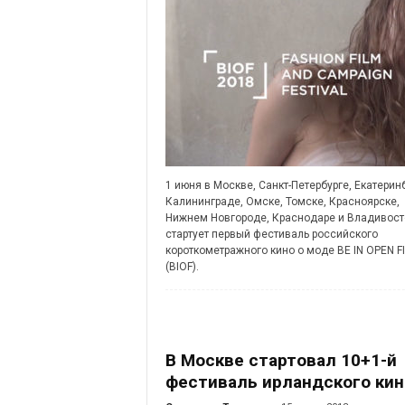
1 июня в Москве, Санкт-Петербурге, Екатеринб
Калининграде, Омске, Томске, Красноярске,
Нижнем Новгороде, Краснодаре и Владивост
стартует первый фестиваль российского
короткометражного кино о моде BE IN OPEN F
(BIOF).
В Москве стартовал 10+1-й
фестиваль ирландского кин