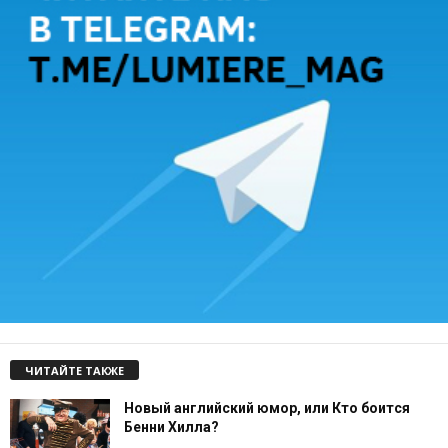
ЧИТАЙТЕ ТАКЖЕ
Новый английский юмор, или Кто боится
Бенни Хилла?