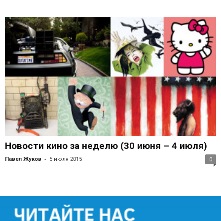
Новости кино за неделю (30 июня – 4 июля)
-
Павел Жуков
5 июля 2015
0