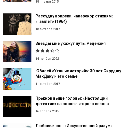
18 января 2015
Рассудку вопреки, наперекор стихиям:
«Гамлет» (1964)
18 октября 2017
Звёзды мне укажут путь. Рецензия
14 ноября 2022
Юбилей «Утиных историй»: 30 лет Скруджу
МакДаку и его семье
11 октября 2017
Прыжок выше головы: «Настоящий
детектив» на пороге второго сезона
16 апреля 2015
Любовь и сон: «Искусственный разум»