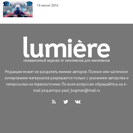
14 июня 2016
Редакция может не разделять мнение авторов. Полное или частичное
копирование материалов разрешается только с указанием авторства и
гиперссылки на первоисточник. По всем вопросам обращайтесь на e-
mail редактора: paul_bugman@mail.ru