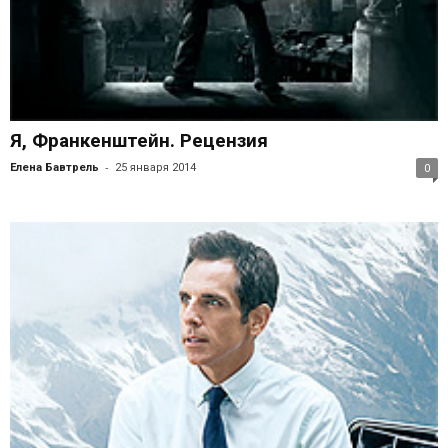
Я, Франкенштейн. Рецензия
-
Елена Бавтрель
25 января 2014
0