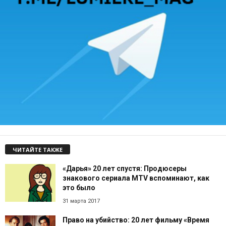
ЧИТАЙТЕ ТАКЖЕ
«Дарья» 20 лет спустя: Продюсеры
знакового сериала MTV вспоминают, как
это было
31 марта 2017
Право на убийство: 20 лет фильму «Время