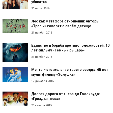
убивать»
30 июля 2016
Лес как метафора отношений: Авторы
«Тропы» говорят о своём детище
21 ноября 2015
Единство и борьба противоположностей: 10
лет фильму «Тёмный рыцарь»
21 ноября 2018
Мечта – это желание твоего сердца: 65 лет
мультфильму «Золушка»
17 декабря 2015
Долгая дорога от гнева до Голливуда:
«Гроздья гнева»
25 января 2015