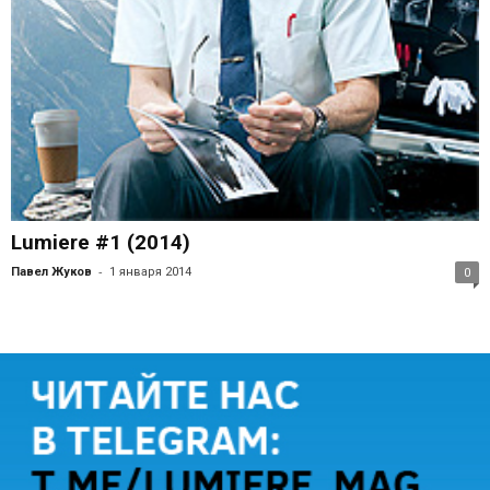
Lumiere #1 (2014)
-
Павел Жуков
1 января 2014
0