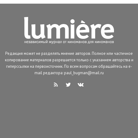
Редакция может не разделять мнение авторов. Полное или частичное
копирование материалов разрешается только с указанием авторства и
гиперссылки на первоисточник. По всем вопросам обращайтесь на e-
mail редактора: paul_bugman@mail.ru