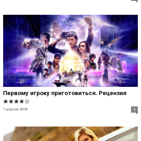
Первому игроку приготовиться. Рецензия
1 апреля 2018
0