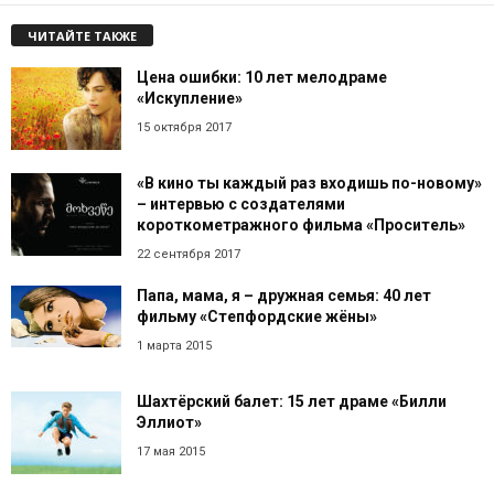
ЧИТАЙТЕ ТАКЖЕ
Цена ошибки: 10 лет мелодраме
«Искупление»
15 октября 2017
«В кино ты каждый раз входишь по-новому»
– интервью с создателями
короткометражного фильма «Проситель»
22 сентября 2017
Папа, мама, я – дружная семья: 40 лет
фильму «Степфордские жёны»
1 марта 2015
Шахтёрский балет: 15 лет драме «Билли
Эллиот»
17 мая 2015