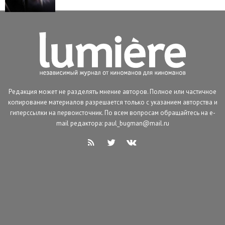
Редакция может не разделять мнение авторов. Полное или частичное
копирование материалов разрешается только с указанием авторства и
гиперссылки на первоисточник. По всем вопросам обращайтесь на e-
mail редактора: paul_bugman@mail.ru