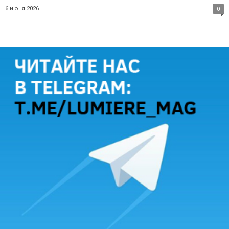
6 июня 2026
0