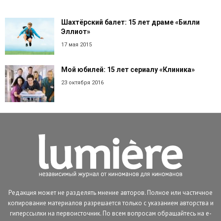
Шахтёрский балет: 15 лет драме «Билли
Эллиот»
17 мая 2015
Мой юбилей: 15 лет сериалу «Клиника»
23 октября 2016
Редакция может не разделять мнение авторов. Полное или частичное
копирование материалов разрешается только с указанием авторства и
гиперссылки на первоисточник. По всем вопросам обращайтесь на e-