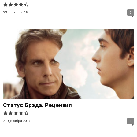
23 января 2018
0
Статус Брэда. Рецензия
27 декабря 2017
0