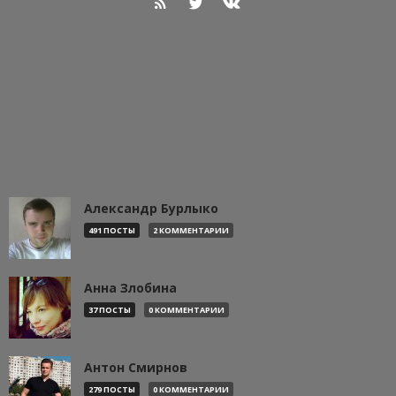
Александр Бурлыко
491 ПОСТЫ
2 КОММЕНТАРИИ
Анна Злобина
37 ПОСТЫ
0 КОММЕНТАРИИ
Антон Смирнов
279 ПОСТЫ
0 КОММЕНТАРИИ