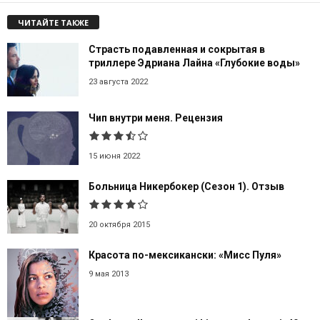
ЧИТАЙТЕ ТАКЖЕ
Страсть подавленная и сокрытая в
триллере Эдриана Лайна «Глубокие воды»
23 августа 2022
Чип внутри меня. Рецензия
15 июня 2022
Больница Никербокер (Сезон 1). Отзыв
20 октября 2015
Красота по-мексикански: «Мисс Пуля»
9 мая 2013