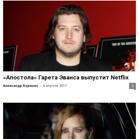
«Апостола» Гарета Эванса выпустит Netflix
-
Александр Бурлыко
6 апреля 2017
0