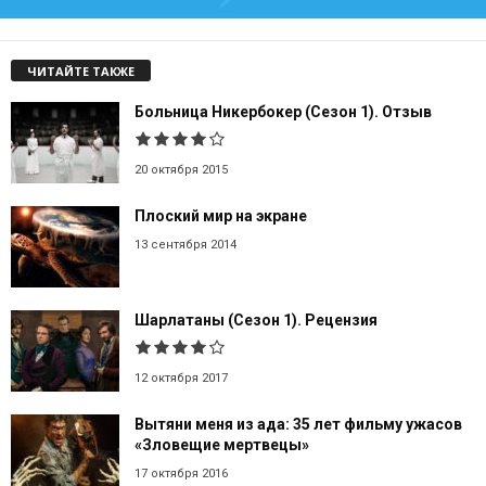
ЧИТАЙТЕ ТАКЖЕ
Больница Никербокер (Сезон 1). Отзыв
20 октября 2015
Плоский мир на экране
13 сентября 2014
Шарлатаны (Сезон 1). Рецензия
12 октября 2017
Вытяни меня из ада: 35 лет фильму ужасов
«Зловещие мертвецы»
17 октября 2016