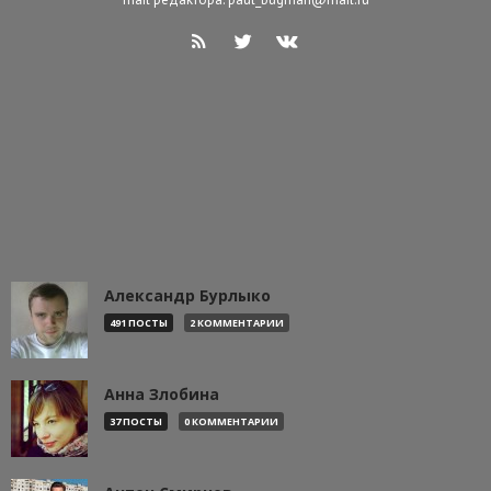
Александр Бурлыко
491 ПОСТЫ
2 КОММЕНТАРИИ
Анна Злобина
37 ПОСТЫ
0 КОММЕНТАРИИ