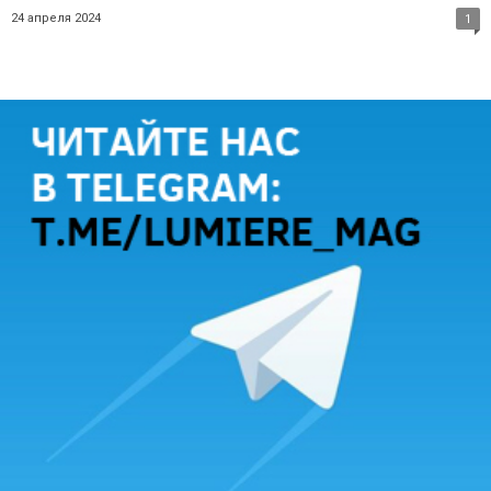
24 апреля 2024
1