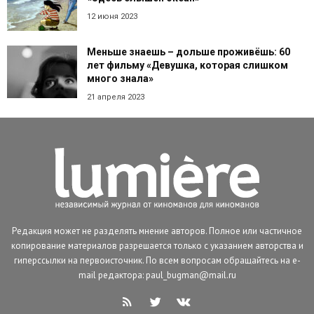
12 июня 2023
Меньше знаешь – дольше проживёшь: 60
лет фильму «Девушка, которая слишком
много знала»
21 апреля 2023
Редакция может не разделять мнение авторов. Полное или частичное
копирование материалов разрешается только с указанием авторства и
гиперссылки на первоисточник. По всем вопросам обращайтесь на e-
mail редактора: paul_bugman@mail.ru