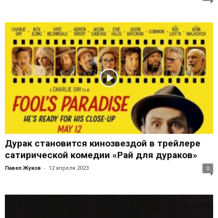
Дурак становится кинозвездой в трейлере
сатирической комедии «Рай для дураков»
-
Павел Жуков
12 апреля 2023
0