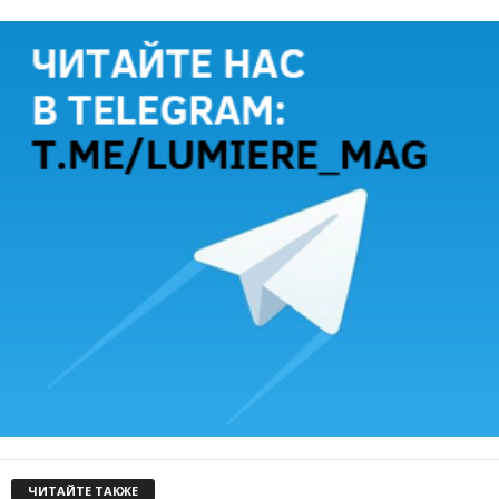
ЧИТАЙТЕ ТАКЖЕ