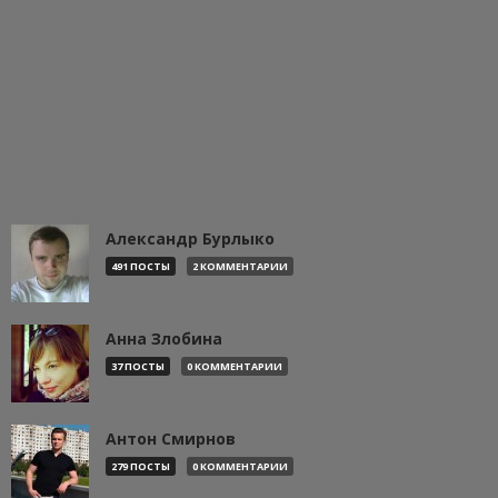
Александр Бурлыко
491 ПОСТЫ
2 КОММЕНТАРИИ
Анна Злобина
37 ПОСТЫ
0 КОММЕНТАРИИ
Антон Смирнов
279 ПОСТЫ
0 КОММЕНТАРИИ