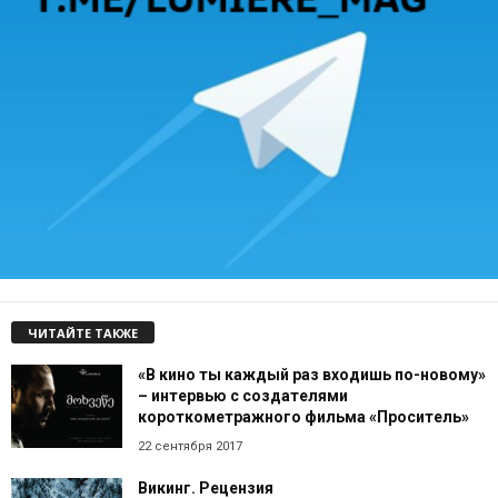
ЧИТАЙТЕ ТАКЖЕ
«В кино ты каждый раз входишь по-новому»
– интервью с создателями
короткометражного фильма «Проситель»
22 сентября 2017
Викинг. Рецензия