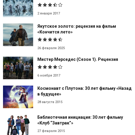
2 января 2017
Якутское золото: рецензия на фильм
«Кончится лето»
26 февраля 2025
Мистер Мерседес (Сезон 1). Рецензия
6 ноября 2017
Космонавт с Плутона: 30 лет фильму «Назад
в будущее»
28 августа 2015
Библиотечная инициация: 30 лет фильму
«Клуб “Завтрак”»
27 февраля 2015