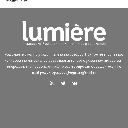
Редакция может не разделять мнение авторов. Полное или частичное
копирование материалов разрешается только с указанием авторства и
гиперссылки на первоисточник. По всем вопросам обращайтесь на e-
mail редактора: paul_bugman@mail.ru