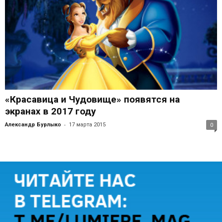
«Красавица и Чудовище» появятся на
экранах в 2017 году
-
Александр Бурлыко
17 марта 2015
0