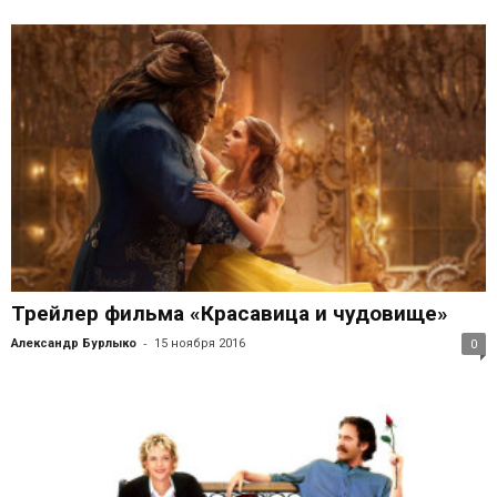
Трейлер фильма «Красавица и чудовище»
-
Александр Бурлыко
15 ноября 2016
0