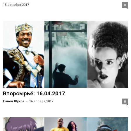
15 декабря 2017
0
Вторсырьё: 16.04.2017
-
Павел Жуков
16 апреля 2017
0