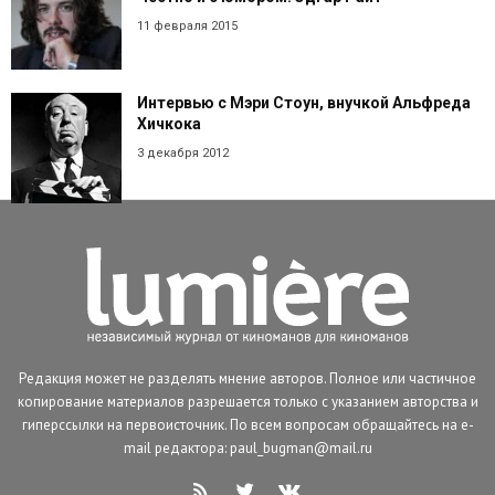
11 февраля 2015
Интервью с Мэри Стоун, внучкой Альфреда
Хичкока
3 декабря 2012
Редакция может не разделять мнение авторов. Полное или частичное
копирование материалов разрешается только с указанием авторства и
гиперссылки на первоисточник. По всем вопросам обращайтесь на e-
mail редактора: paul_bugman@mail.ru