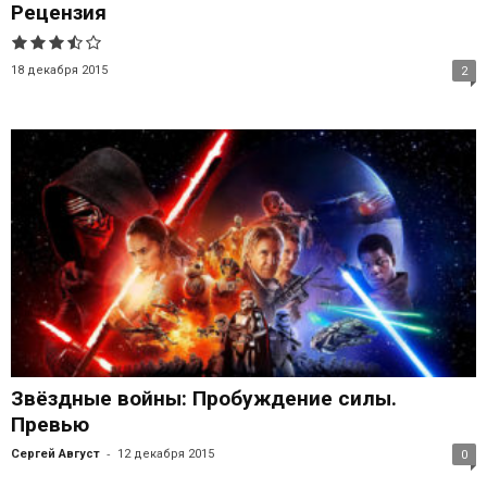
Рецензия
18 декабря 2015
2
Звёздные войны: Пробуждение силы.
Превью
-
Сергей Август
12 декабря 2015
0