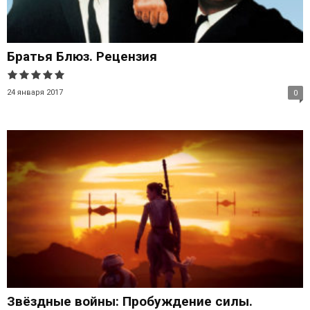
Братья Блюз. Рецензия
24 января 2017
0
Звёздные войны: Пробуждение силы.