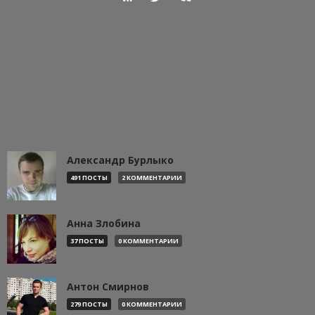
Александр Бурлыко
491 ПОСТЫ
2 КОММЕНТАРИИ
Анна Злобина
37 ПОСТЫ
0 КОММЕНТАРИИ
Антон Смирнов
279 ПОСТЫ
0 КОММЕНТАРИИ