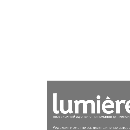
Редакция может не разделять мнение авторо