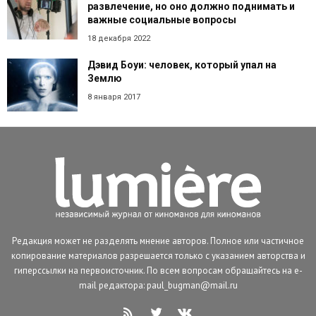
развлечение, но оно должно поднимать и
важные социальные вопросы
18 декабря 2022
Дэвид Боуи: человек, который упал на
Землю
8 января 2017
Редакция может не разделять мнение авторов. Полное или частичное
копирование материалов разрешается только с указанием авторства и
гиперссылки на первоисточник. По всем вопросам обращайтесь на e-
mail редактора: paul_bugman@mail.ru