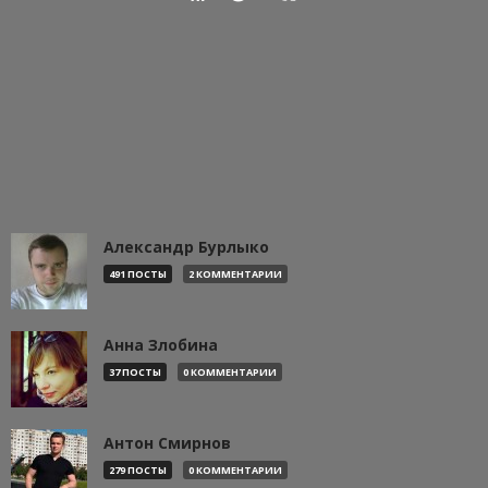
Александр Бурлыко
491 ПОСТЫ
2 КОММЕНТАРИИ
Анна Злобина
37 ПОСТЫ
0 КОММЕНТАРИИ
Антон Смирнов
279 ПОСТЫ
0 КОММЕНТАРИИ