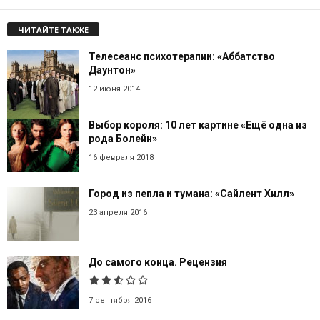
ЧИТАЙТЕ ТАКЖЕ
Телесеанс психотерапии: «Аббатство
Даунтон»
12 июня 2014
Выбор короля: 10 лет картине «Ещё одна из
рода Болейн»
16 февраля 2018
Город из пепла и тумана: «Сайлент Хилл»
23 апреля 2016
До самого конца. Рецензия
7 сентября 2016