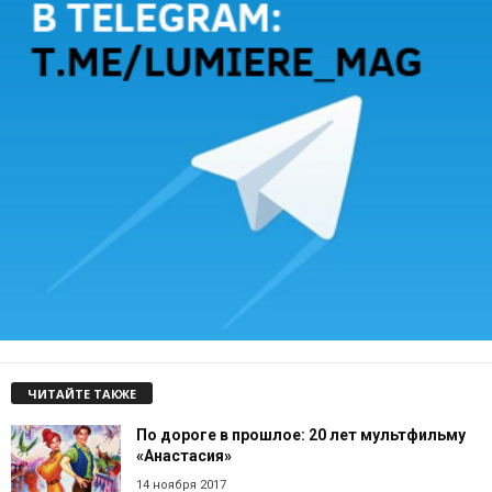
ЧИТАЙТЕ ТАКЖЕ
По дороге в прошлое: 20 лет мультфильму
«Анастасия»
14 ноября 2017