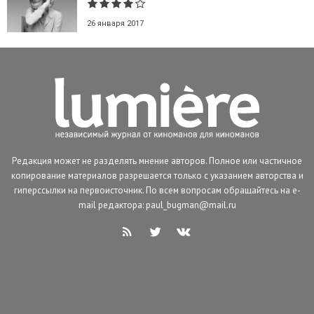
26 января 2017
Редакция может не разделять мнение авторов. Полное или частичное
копирование материалов разрешается только с указанием авторства и
гиперссылки на первоисточник. По всем вопросам обращайтесь на e-
mail редактора: paul_bugman@mail.ru