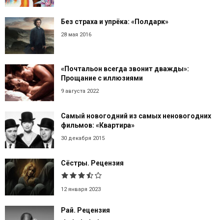
Без страха и упрёка: «Полдарк»
28 мая 2016
«Почтальон всегда звонит дважды»:
Прощание с иллюзиями
9 августа 2022
Самый новогодний из самых неновогодних
фильмов: «Квартира»
30 декабря 2015
Сёстры. Рецензия
12 января 2023
Рай. Рецензия