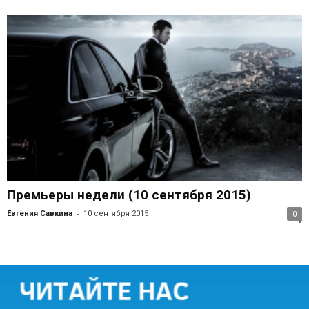
Премьеры недели (10 сентября 2015)
-
Евгения Савкина
10 сентября 2015
0