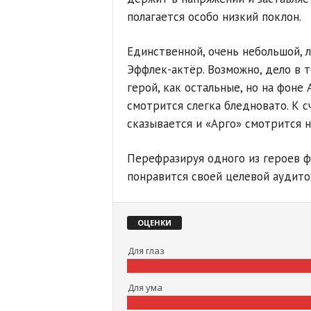
полагается особо низкий поклон.
Единственной, очень небольшой, л
Эффлек-актёр. Возможно, дело в 
герой, как остальные, но на фоне 
смотрится слегка бледновато. К с
сказывается и «Арго» смотрится н
Перефразируя одного из героев ф
понравится своей целевой аудитор
ОЦЕНКИ
Для глаз
Для ума