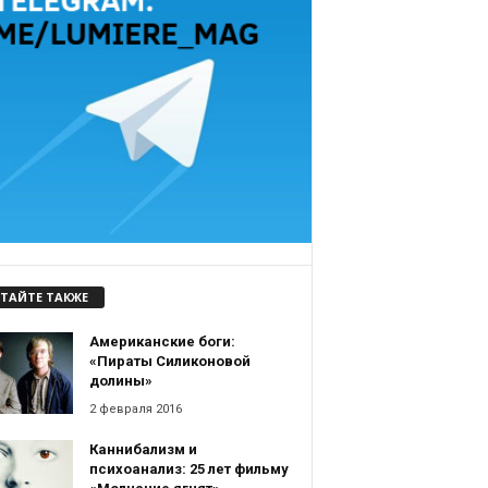
ТАЙТЕ ТАКЖЕ
Американские боги:
«Пираты Силиконовой
долины»
2 февраля 2016
Каннибализм и
психоанализ: 25 лет фильму