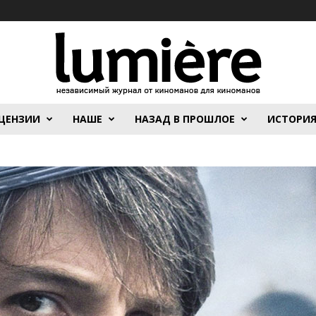
ЦЕНЗИИ
НАШЕ
НАЗАД В ПРОШЛОЕ
ИСТОРИ