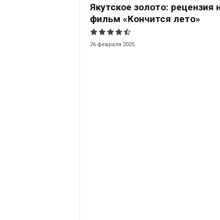
Якутское золото: рецензия 
фильм «Кончится лето»
26 февраля 2025