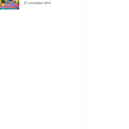
27 сентября 2014