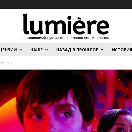
ЦЕНЗИИ
НАШЕ
НАЗАД В ПРОШЛОЕ
ИСТОРИ
Рецензия