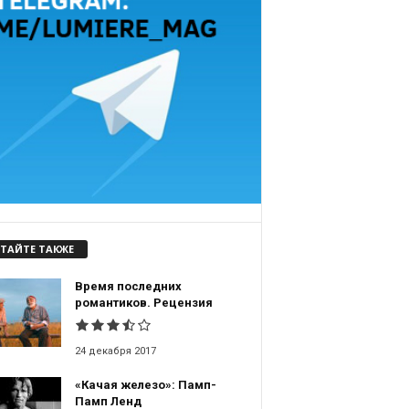
ТАЙТЕ ТАКЖЕ
Время последних
романтиков. Рецензия
24 декабря 2017
«Качая железо»: Памп-
Памп Ленд